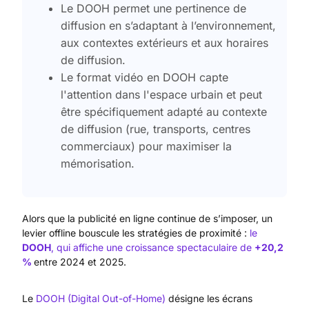
Le DOOH permet une pertinence de
diffusion en s’adaptant à l’environnement,
aux contextes extérieurs et aux horaires
de diffusion.
Le format vidéo en DOOH capte
l'attention dans l'espace urbain et peut
être spécifiquement adapté au contexte
de diffusion (rue, transports, centres
commerciaux) pour maximiser la
mémorisation.
Alors que la publicité en ligne continue de s’imposer, un
levier offline bouscule les stratégies de proximité :
le
DOOH
, qui affiche une croissance spectaculaire de
+20,2
%
entre 2024 et 2025.
Le
DOOH (Digital Out-of-Home)
désigne les écrans