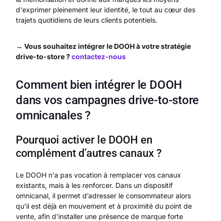
d'exprimer pleinement leur identité, le tout au cœur des
trajets quotidiens de leurs clients potentiels.
→ Vous souhaitez intégrer le DOOH à votre stratégie
drive-to-store ?
contactez-nous
Comment bien intégrer le DOOH
dans vos campagnes drive-to-store
omnicanales ?
Pourquoi activer le DOOH en
complément d’autres canaux ?
Le DOOH n'a pas vocation à remplacer vos canaux
existants, mais à les renforcer. Dans un dispositif
omnicanal, il permet d’adresser le consommateur alors
qu’il est déjà en mouvement et à proximité du point de
vente, afin d'installer une présence de marque forte