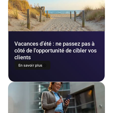
Vacances d’été : ne passez pas à
côté de l'opportunité de cibler vos
clients
En savoir plus