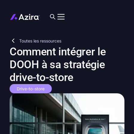
Toutes les ressources
Comment intégrer le
DOOH à sa stratégie
drive-to-store
Drive-to-store