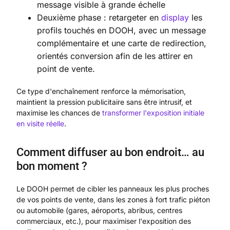
message visible à grande échelle
Deuxième phase : retargeter en
display
les
profils touchés en DOOH, avec un message
complémentaire et une carte de redirection,
orientés conversion afin de les attirer en
point de vente.
Ce type d'enchaînement renforce la mémorisation,
maintient la pression publicitaire sans être intrusif, et
maximise les chances de
transformer l'exposition initiale
en visite réelle
.
Comment diffuser au bon endroit… au
bon moment ?
Le DOOH permet de cibler les panneaux les plus proches
de vos points de vente, dans les zones à fort trafic piéton
ou automobile (gares, aéroports, abribus, centres
commerciaux, etc.), pour maximiser l'exposition des