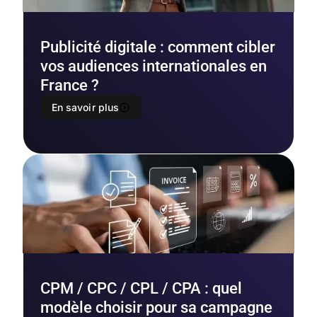
Publicité digitale : comment cibler
vos audiences internationales en
France ?
En savoir plus
CPM / CPC / CPL / CPA : quel
modèle choisir pour sa campagne