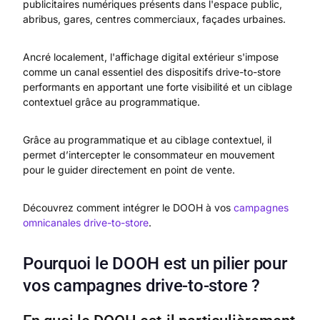
publicitaires numériques présents dans l'espace public,
abribus, gares, centres commerciaux, façades urbaines.
Ancré localement, l'affichage digital extérieur s'impose
comme un canal essentiel des dispositifs drive-to-store
performants en apportant une forte visibilité et un ciblage
contextuel grâce au programmatique.
Grâce au programmatique et au ciblage contextuel, il
permet d’intercepter le consommateur en mouvement
pour le guider directement en point de vente.
Découvrez comment intégrer le DOOH à vos
campagnes
omnicanales drive-to-store
.
Pourquoi le DOOH est un pilier pour
vos campagnes drive-to-store ?