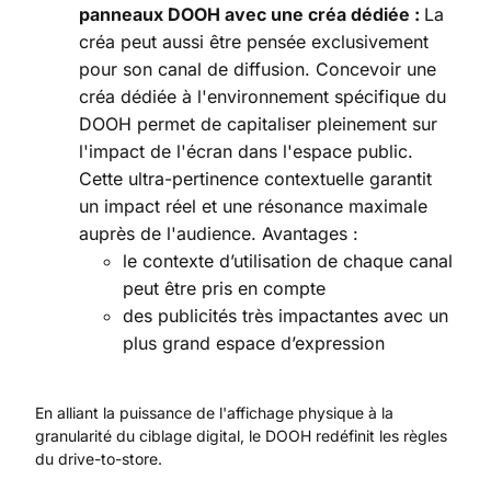
panneaux DOOH avec une créa dédiée :
La
créa peut aussi être pensée exclusivement
pour son canal de diffusion. Concevoir une
créa dédiée à l'environnement spécifique du
DOOH permet de capitaliser pleinement sur
l'impact de l'écran dans l'espace public.
Cette ultra-pertinence contextuelle garantit
un impact réel et une résonance maximale
auprès de l'audience. Avantages :
le contexte d’utilisation de chaque canal
peut être pris en compte
des publicités très impactantes avec un
plus grand espace d’expression
En alliant la puissance de l'affichage physique à la
granularité du ciblage digital, le DOOH redéfinit les règles
du drive-to-store.