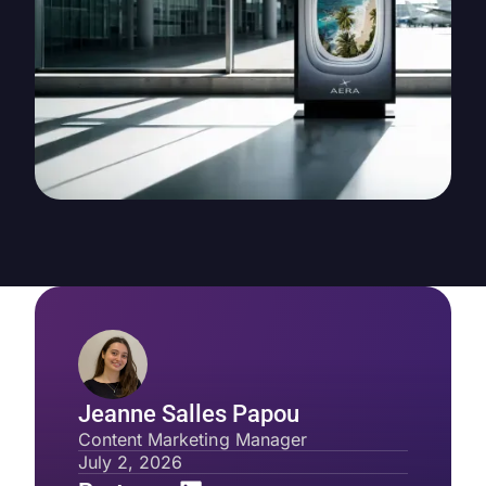
Jeanne Salles Papou
Content Marketing Manager
July 2, 2026