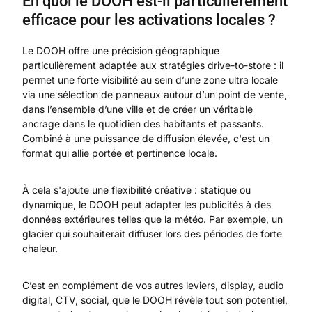
En quoi le DOOH est-il particulièrement
efficace pour les activations locales ?
Le DOOH offre une précision géographique
particulièrement adaptée aux stratégies drive-to-store : il
permet une forte visibilité au sein d’une zone ultra locale
via une sélection de panneaux autour d’un point de vente,
dans l’ensemble d’une ville et de créer un véritable
ancrage dans le quotidien des habitants et passants.
Combiné à une puissance de diffusion élevée, c'est un
format qui allie portée et pertinence locale.
À cela s'ajoute une flexibilité créative : statique ou
dynamique, le DOOH peut adapter les publicités à des
données extérieures telles que la météo. Par exemple, un
glacier qui souhaiterait diffuser lors des périodes de forte
chaleur.
C’est en complément de vos autres leviers, display, audio
digital, CTV, social, que le DOOH révèle tout son potentiel,