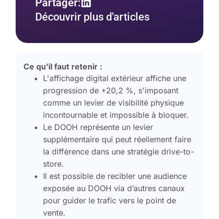
Partager:
Découvrir plus d'articles
Ce qu’il faut retenir :
L'affichage digital extérieur affiche une
progression de +20,2 %, s'imposant
comme un levier de visibilité physique
incontournable et impossible à bloquer.
Le DOOH représente un levier
supplémentaire qui peut réellement faire
la différence dans une stratégie drive-to-
store.
Il est possible de recibler une audience
exposée au DOOH via d’autres canaux
pour guider le trafic vers le point de
vente.