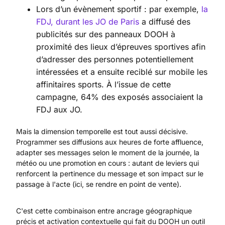
Lors d’un évènement sportif : par exemple,
la
FDJ, durant les JO de Paris
a diffusé des
publicités sur des panneaux DOOH à
proximité des lieux d’épreuves sportives afin
d’adresser des personnes potentiellement
intéressées et a ensuite reciblé sur mobile les
affinitaires sports. À l’issue de cette
campagne, 64% des exposés associaient la
FDJ aux JO.
Mais la dimension temporelle est tout aussi décisive.
Programmer ses diffusions aux heures de forte affluence,
adapter ses messages selon le moment de la journée, la
météo ou une promotion en cours : autant de leviers qui
renforcent la pertinence du message et son impact sur le
passage à l'acte (ici, se rendre en point de vente).
C'est cette combinaison entre ancrage géographique
précis et activation contextuelle qui fait du DOOH un outil