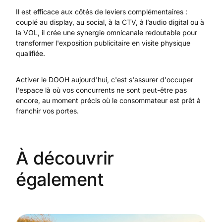
Il est efficace aux côtés de leviers complémentaires :
couplé au display, au social, à la CTV, à l’audio digital ou à
la VOL, il crée une synergie omnicanale redoutable pour
transformer l'exposition publicitaire en visite physique
qualifiée.
Activer le DOOH aujourd'hui, c'est s'assurer d'occuper
l'espace là où vos concurrents ne sont peut-être pas
encore, au moment précis où le consommateur est prêt à
franchir vos portes.
À découvrir
également