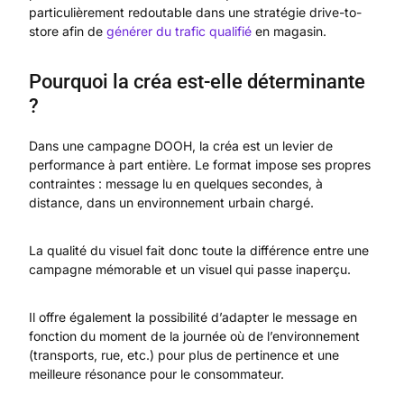
particulièrement redoutable dans une stratégie drive-to-
store afin de
générer du trafic qualifié
en magasin.
Pourquoi la créa est-elle déterminante
?
Dans une campagne DOOH, la créa est un levier de
performance à part entière. Le format impose ses propres
contraintes : message lu en quelques secondes, à
distance, dans un environnement urbain chargé.
La qualité du visuel fait donc toute la différence entre une
campagne mémorable et un visuel qui passe inaperçu.
Il offre également la possibilité d’adapter le message en
fonction du moment de la journée où de l’environnement
(transports, rue, etc.) pour plus de pertinence et une
meilleure résonance pour le consommateur.