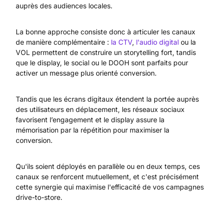
auprès des audiences locales.
La bonne approche consiste donc à articuler les canaux
de manière complémentaire :
la CTV
,
l'audio digital
ou la
VOL permettent de construire un storytelling fort, tandis
que le display, le social ou le DOOH sont parfaits pour
activer un message plus orienté conversion.
Tandis que les écrans digitaux étendent la portée auprès
des utilisateurs en déplacement, les réseaux sociaux
favorisent l’engagement et le display assure la
mémorisation par la répétition pour maximiser la
conversion.
Qu'ils soient déployés en parallèle ou en deux temps, ces
canaux se renforcent mutuellement, et c'est précisément
cette synergie qui maximise l'efficacité de vos campagnes
drive-to-store.