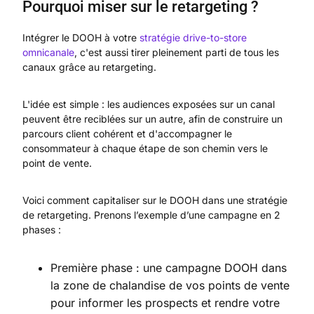
Pourquoi miser sur le retargeting ?
Intégrer le DOOH à votre
stratégie drive-to-store
omnicanale
, c'est aussi tirer pleinement parti de tous les
canaux grâce au retargeting.
L'idée est simple : les audiences exposées sur un canal
peuvent être reciblées sur un autre, afin de construire un
parcours client cohérent et d'accompagner le
consommateur à chaque étape de son chemin vers le
point de vente.
Voici comment capitaliser sur le DOOH dans une stratégie
de retargeting. Prenons l’exemple d’une campagne en 2
phases :
Première phase : une campagne DOOH dans
la zone de chalandise de vos points de vente
pour informer les prospects et rendre votre