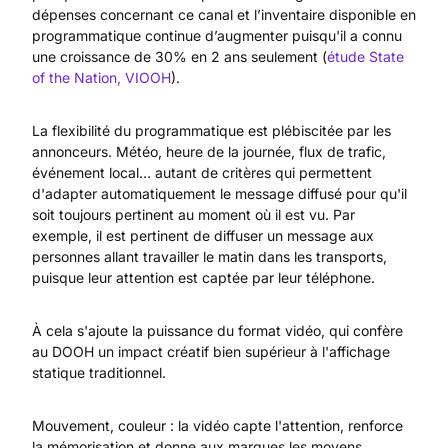
dépenses concernant ce canal et l’inventaire disponible en
programmatique continue d’augmenter puisqu'il a connu
une croissance de 30% en 2 ans seulement (
étude State
of the Nation, VIOOH
).
La flexibilité du programmatique est plébiscitée par les
annonceurs. Météo, heure de la journée, flux de trafic,
événement local… autant de critères qui permettent
d'adapter automatiquement le message diffusé pour qu'il
soit toujours pertinent au moment où il est vu. Par
exemple, il est pertinent de diffuser un message aux
personnes allant travailler le matin dans les transports,
puisque leur attention est captée par leur téléphone.
À cela s'ajoute la puissance du format vidéo, qui confère
au DOOH un impact créatif bien supérieur à l'affichage
statique traditionnel.
Mouvement, couleur : la vidéo capte l'attention, renforce
la mémorisation et donne aux marques les moyens