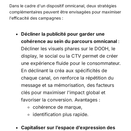
Dans le cadre d'un dispositif omnicanal, deux stratégies
complémentaires peuvent être envisagées pour maximiser
l'efficacité des campagnes :
Décliner la publicité pour garder une
cohérence au sein du parcours omnicanal
:
Décliner les visuels phares sur le DOOH, le
display, le social ou la CTV permet de créer
une expérience fluide pour le consommateur.
En déclinant la créa aux spécificités de
chaque canal, on renforce la répétition du
message et sa mémorisation, des facteurs
clés pour maximiser l'impact global et
favoriser la conversion. Avantages :
cohérence de marque,
identification plus rapide.
Capitaliser sur l’espace d’expression des