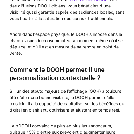
des diffusions DOOH ciblées, vous bénéficiez d'une
visibilité quasi garantie auprès des audiences locales, sans
vous heurter à la saturation des canaux traditionnels.
Ancré dans l'espace physique, le DOOH s'impose dans le
champ visuel du consommateur au moment même où il se
déplace, et où il est en mesure de se rendre en point de
vente.
Comment le DOOH permet-il une
personnalisation contextuelle ?
Si l'un des atouts majeurs de l’affichage (OOH) a toujours
été d’offrir une bonne visibilité, le DOOH permet d’aller
plus loin. Il a la capacité de capitaliser sur les bénéfices du
digital en planifiant, optimisant et ajustant en temps réel.
Le pDOOH convainc de plus en plus les annonceurs,
puisque 45% d’entre eux prévoient d’augmenter leurs