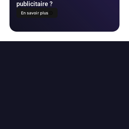
publicitaire ?
En savoir plus