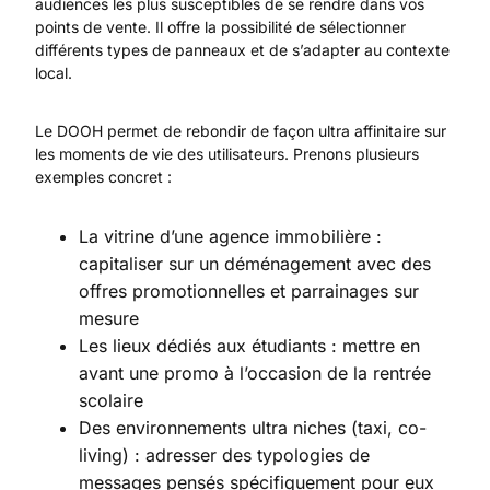
audiences les plus susceptibles de se rendre dans vos
points de vente. Il offre la possibilité de sélectionner
différents types de panneaux et de s’adapter au contexte
local.
Le DOOH permet de rebondir de façon ultra affinitaire sur
les moments de vie des utilisateurs. Prenons plusieurs
exemples concret :
La vitrine d’une agence immobilière :
capitaliser sur un déménagement avec des
offres promotionnelles et parrainages sur
mesure
Les lieux dédiés aux étudiants : mettre en
avant une promo à l’occasion de la rentrée
scolaire
Des environnements ultra niches (taxi, co-
living) : adresser des typologies de
messages pensés spécifiquement pour eux