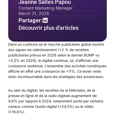
Jeanne Salles Papou
Content Marketing Manager
March 31, 2026
Partager:
Découvrir plus d'articles
Dans un contexte où le marché publicitaire global montre
des signes de ralentissement (+2 % de recettes
publicitaires prévus en 2026 selon le dernier BUMP vs
+3,3% en 2025), le digital continue, lui, d’afficher une
croissance soutenue. L’ensemble des activités numériques
affiche en effet une croissance de +11%. Ce levier reste
donc incontournable dans les stratégies des annonceurs.
Au sein du digital, les recettes de la télévision, de la
presse en ligne et de la radio digitale augmentent de
9,6% par rapport à 2024, notamment porté par certains
canaux comme l’audio digital (+24,5%) ou la vidéo
(+19,6%).