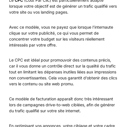
Le
CPC
(Coût Par Clic) est particulièrement adapté
lorsque votre objectif est de générer un trafic qualifié vers
votre site ou vos landing pages.
Avec ce modèle, vous ne payez que lorsque l’internaute
clique sur votre publicité, ce qui vous permet de
concentrer votre budget sur les visiteurs réellement
intéressés par votre offre.
Le CPC est idéal pour promouvoir des contenus précis,
car il vous donne un contrôle direct sur la qualité du trafic
tout en limitant les dépenses inutiles liées aux impressions
non convertissantes. Cela vous garantit d’obtenir des clics
vers le contenu ou site web promu.
Ce modèle de facturation apparaît donc très intéressant
lors de campagnes drive-to-web ciblées, afin de générer
du trafic qualifié sur votre site internet.
En optimisant vos annonces, votre ciblage et votre cadre