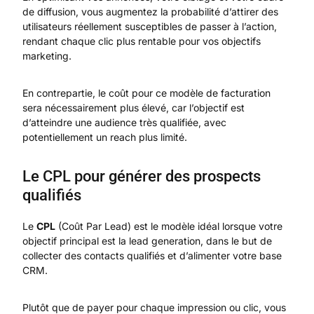
de diffusion, vous augmentez la probabilité d’attirer des
utilisateurs réellement susceptibles de passer à l’action,
rendant chaque clic plus rentable pour vos objectifs
marketing.
En contrepartie, le coût pour ce modèle de facturation
sera nécessairement plus élevé, car l’objectif est
d’atteindre une audience très qualifiée, avec
potentiellement un reach plus limité.
Le CPL pour générer des prospects
qualifiés
Le
CPL
(Coût Par Lead) est le modèle idéal lorsque votre
objectif principal est la lead generation, dans le but de
collecter des contacts qualifiés et d’alimenter votre base
CRM.
Plutôt que de payer pour chaque impression ou clic, vous