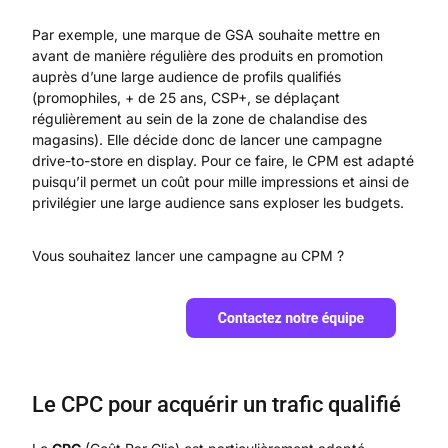
Par exemple, une marque de GSA souhaite mettre en
avant de manière régulière des produits en promotion
auprès d’une large audience de profils qualifiés
(promophiles, + de 25 ans, CSP+, se déplaçant
régulièrement au sein de la zone de chalandise des
magasins). Elle décide donc de lancer une campagne
drive-to-store en display. Pour ce faire, le CPM est adapté
puisqu’il permet un coût pour mille impressions et ainsi de
privilégier une large audience sans exploser les budgets.
Vous souhaitez lancer une campagne au CPM ?
Le CPC pour acquérir un trafic qualifié