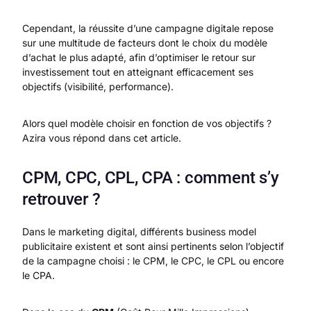
Cependant, la réussite d’une campagne digitale repose
sur une multitude de facteurs dont le choix du modèle
d’achat le plus adapté, afin d’optimiser le retour sur
investissement tout en atteignant efficacement ses
objectifs (visibilité, performance).
Alors quel modèle choisir en fonction de vos objectifs ?
Azira vous répond dans cet article.
CPM, CPC, CPL, CPA : comment s’y
retrouver ?
Dans le marketing digital, différents business model
publicitaire existent et sont ainsi pertinents selon l’objectif
de la campagne choisi : le CPM, le CPC, le CPL ou encore
le CPA.