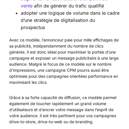
vente
afin de générer du trafic qualifié
adopter une logique de volume dans le cadre
d’une stratégie de digitalisation du
prospectus
Avec ce modèle, l’annonceur paie pour mille affichages de
sa publicité, indépendamment du nombre de clics
générés. Il est donc idéal pour maximiser la portée d’une
campagne et exposer un message publicitaire à une large
audience. Malgré le focus de ce modèle sur le nombre
d’impressions, une campagne CPM pourra aussi être
optimisée pour des campagnes orientées performance en
maximisant les clics.
Grâce à sa forte capacité de diffusion, ce modèle permet
également de toucher rapidement un grand volume
d’utilisateurs et d’ancrer votre message dans l’esprit de
votre audience. Il est très pertinent pour vos campagnes
drive-to-store, drive-to-web ou de branding.