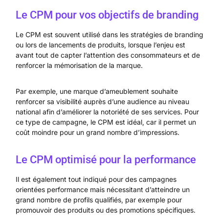
Le CPM pour vos objectifs de branding
Le CPM est souvent utilisé dans les stratégies de branding
ou lors de lancements de produits, lorsque l’enjeu est
avant tout de capter l’attention des consommateurs et de
renforcer la mémorisation de la marque.
Par exemple, une marque d’ameublement souhaite
renforcer sa visibilité auprès d’une audience au niveau
national afin d’améliorer la notoriété de ses services. Pour
ce type de campagne, le CPM est idéal, car il permet un
coût moindre pour un grand nombre d’impressions.
Le CPM optimisé pour la performance
Il est également tout indiqué pour des campagnes
orientées performance mais nécessitant d’atteindre un
grand nombre de profils qualifiés, par exemple pour
promouvoir des produits ou des promotions spécifiques.