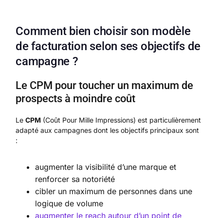
Comment bien choisir son modèle
de facturation selon ses objectifs de
campagne ?
Le CPM pour toucher un maximum de
prospects à moindre coût
Le
CPM
(Coût Pour Mille Impressions) est particulièrement
adapté aux campagnes dont les objectifs principaux sont
:
augmenter la visibilité d’une marque et
renforcer sa notoriété
cibler un maximum de personnes dans une
logique de volume
augmenter le reach autour d’un point de