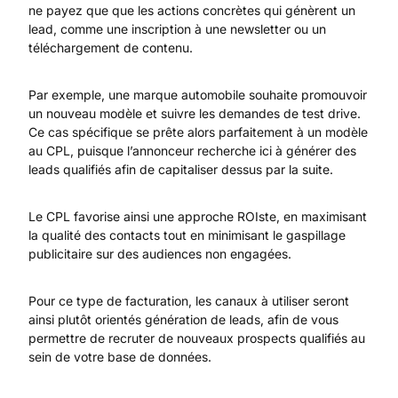
ne payez que que les actions concrètes qui génèrent un
lead, comme une inscription à une newsletter ou un
téléchargement de contenu.
Par exemple, une marque automobile souhaite promouvoir
un nouveau modèle et suivre les demandes de test drive.
Ce cas spécifique se prête alors parfaitement à un modèle
au CPL, puisque l’annonceur recherche ici à générer des
leads qualifiés afin de capitaliser dessus par la suite.
Le CPL favorise ainsi une approche ROIste, en maximisant
la qualité des contacts tout en minimisant le gaspillage
publicitaire sur des audiences non engagées.
Pour ce type de facturation, les canaux à utiliser seront
ainsi plutôt orientés génération de leads, afin de vous
permettre de recruter de nouveaux prospects qualifiés au
sein de votre base de données.