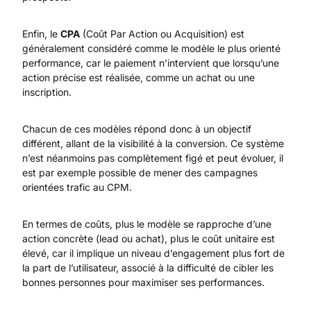
Enfin, le
CPA
(Coût Par Action ou Acquisition) est
généralement considéré comme le modèle le plus orienté
performance, car le paiement n’intervient que lorsqu’une
action précise est réalisée, comme un achat ou une
inscription.
Chacun de ces modèles répond donc à un objectif
différent, allant de la visibilité à la conversion. Ce système
n’est néanmoins pas complètement figé et peut évoluer, il
est par exemple possible de mener des campagnes
orientées trafic au CPM.
En termes de coûts, plus le modèle se rapproche d’une
action concrète (lead ou achat), plus le coût unitaire est
élevé, car il implique un niveau d’engagement plus fort de
la part de l’utilisateur, associé à la difficulté de cibler les
bonnes personnes pour maximiser ses performances.