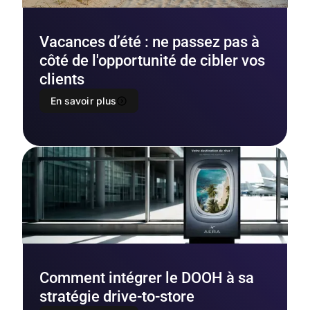
Vacances d’été : ne passez pas à
côté de l'opportunité de cibler vos
clients
En savoir plus
Comment intégrer le DOOH à sa
stratégie drive-to-store