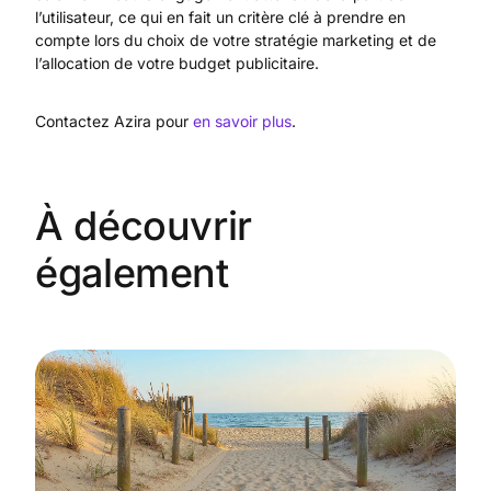
l’utilisateur, ce qui en fait un critère clé à prendre en
compte lors du choix de votre stratégie marketing et de
l’allocation de votre budget publicitaire.
Contactez Azira pour
en savoir plus
.
À découvrir
également