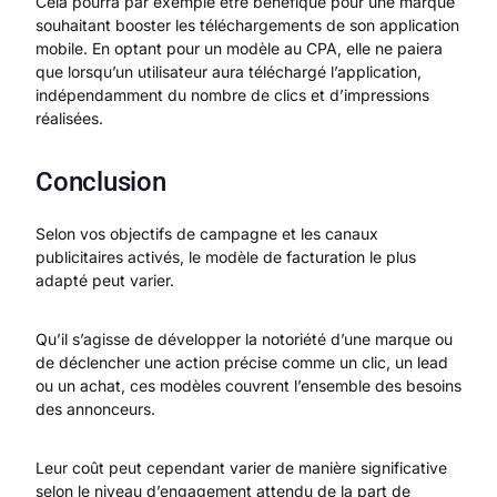
Cela pourra par exemple être bénéfique pour une marque
souhaitant booster les téléchargements de son application
mobile. En optant pour un modèle au CPA, elle ne paiera
que lorsqu’un utilisateur aura téléchargé l’application,
indépendamment du nombre de clics et d’impressions
réalisées.
Conclusion
Selon vos objectifs de campagne et les canaux
publicitaires activés, le modèle de facturation le plus
adapté peut varier.
Qu’il s’agisse de développer la notoriété d’une marque ou
de déclencher une action précise comme un clic, un lead
ou un achat, ces modèles couvrent l’ensemble des besoins
des annonceurs.
Leur coût peut cependant varier de manière significative
selon le niveau d’engagement attendu de la part de