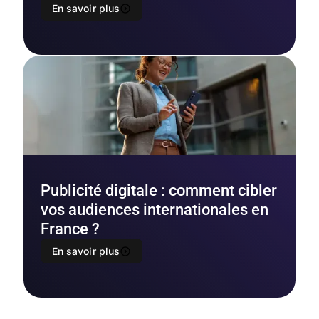
En savoir plus
Publicité digitale : comment cibler
vos audiences internationales en
France ?
En savoir plus