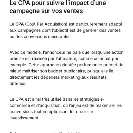
Le CPA pour suivre l’impact d’une
campagne sur vos ventes
Le
CPA
(Coût Par Acquisition) est particulièrement adapté
aux campagnes dont l’objectif est de générer des ventes
ou des conversions mesurables.
Avec ce modèle, l’annonceur ne paie que lorsqu’une action
précise est réalisée par l’utilisateur, comme un achat par
exemple. Cette approche orientée performance permet de
mieux maîtriser son budget publicitaire, puisqu’elle lie
directement les dépenses marketing aux résultats
obtenus.
Le CPA est ainsi très utilisé dans les stratégies e-
commerce et d’acquisition, où l’enjeu est de maximiser les
conversions tout en optimisant le retour sur
investissement.