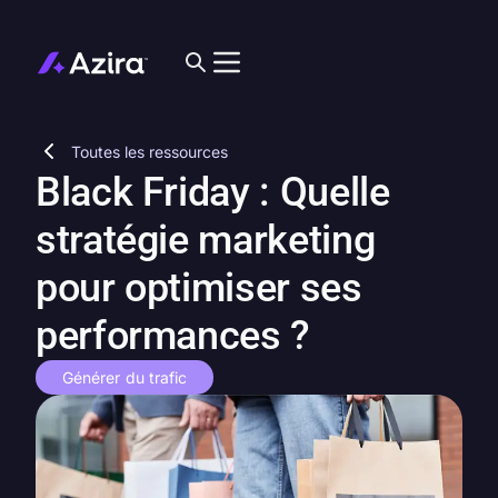
Toutes les ressources
Black Friday : Quelle
stratégie marketing
pour optimiser ses
performances ?
Générer du trafic