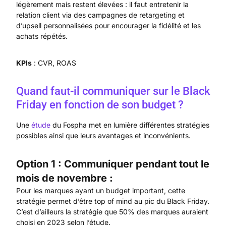
légèrement mais restent élevées : il faut entretenir la
relation client via des campagnes de retargeting et
d’upsell personnalisées pour encourager la fidélité et les
achats répétés.
KPIs
: CVR, ROAS
Quand faut-il communiquer sur le Black
Friday en fonction de son budget ?
Une
étude
du Fospha met en lumière différentes stratégies
possibles ainsi que leurs avantages et inconvénients.
Option 1 :
Communiquer pendant tout le
mois de novembre :
Pour les marques ayant un budget important, cette
stratégie permet d’être top of mind au pic du Black Friday.
C’est d’ailleurs la stratégie que 50% des marques auraient
choisi en 2023 selon l’étude.