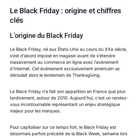
Le Black Friday : origine et chiffres
clés
L’origine du Black Friday
Le Black Friday, né aux États-Unis au cours du XXe siècle,
s’est d’abord imposé en magasin avant de s’étendre
massivement au commerce en ligne avec l’avènement
d’Internet. Cet événement exclusivement américain se
déroulait alors le lendemain de Thanksgiving.
Le Black Friday n’a fait son apparition en France que plus
tardivement, autour de 2010. Aujourd’hui, c’est un rendez-
vous incontournable représentant un enjeu stratégique
majeur pour les marques.
Pour capitaliser sur ce temps fort, le Black Friday est
désormais parfois précédé de la Black Week, semaine lors