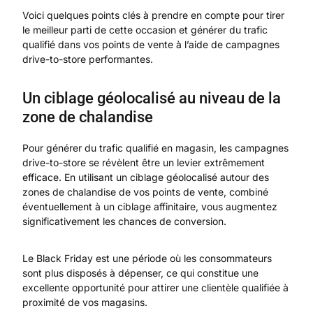
Voici quelques points clés à prendre en compte pour tirer
le meilleur parti de cette occasion et générer du trafic
qualifié dans vos points de vente à l’aide de campagnes
drive-to-store performantes.
Un ciblage géolocalisé au niveau de la
zone de chalandise
Pour générer du trafic qualifié en magasin, les campagnes
drive-to-store se révèlent être un levier extrêmement
efficace. En utilisant un ciblage géolocalisé autour des
zones de chalandise de vos points de vente, combiné
éventuellement à un ciblage affinitaire, vous augmentez
significativement les chances de conversion.
Le Black Friday est une période où les consommateurs
sont plus disposés à dépenser, ce qui constitue une
excellente opportunité pour attirer une clientèle qualifiée à
proximité de vos magasins.