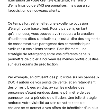
fidélisation de votre clientèle existante, via l’envoi
d’emailings ou de SMS personnalisés, mais aussi sur
l’acquisition de nouveaux clients.
Ce temps fort est en effet une excellente occasion
d’élargir votre base client. Pour y parvenir, en tant
qu’annonceur, vous pouvez avoir recours à la création
d’audiences dites « lookalike », c’est-à-dire des segments
de consommateurs partageant des caractéristiques
similaires à vos clients actuels. Parallèlement, une
stratégie de retargeting entre vos différents canaux
permettra de cibler à nouveau les mêmes profils qualifiés
sur leurs écrans de prédilection.
Par exemple, en diffusant des publicités sur les panneaux
DOOH autour de vos points de vente, et en retargetant
des offres ciblées en display sur les mobiles des
personnes s’étant rendues dans le périmètre de ces
panneaux sur la période de diffusion. Une telle stratégie
renforce votre visibilité au sein de votre zone de
chalandise et permet à vos offres de bénéficier d’un plus