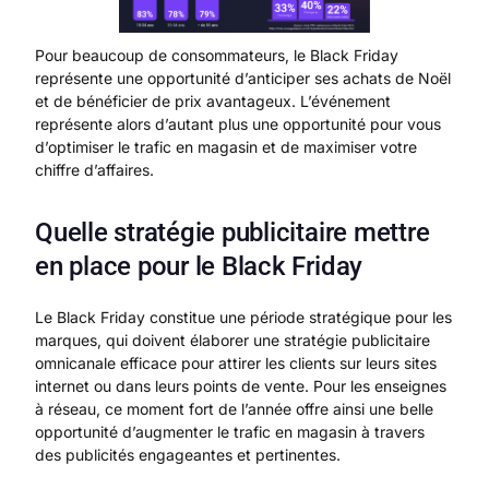
Pour beaucoup de consommateurs, le Black Friday
représente une opportunité d’anticiper ses achats de Noël
et de bénéficier de prix avantageux. L’événement
représente alors d’autant plus une opportunité pour vous
d’optimiser le trafic en magasin et de maximiser votre
chiffre d’affaires.
Quelle stratégie publicitaire mettre
en place pour le Black Friday
Le Black Friday constitue une période stratégique pour les
marques, qui doivent élaborer une stratégie publicitaire
omnicanale efficace pour attirer les clients sur leurs sites
internet ou dans leurs points de vente. Pour les enseignes
à réseau, ce moment fort de l’année offre ainsi une belle
opportunité d’augmenter le trafic en magasin à travers
des publicités engageantes et pertinentes.