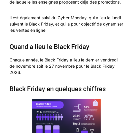
de laquelle les enseignes proposent déjà des promotions.
Il est également suivi du Cyber Monday, qui a lieu le lundi
suivant le Black Friday, et qui a pour objectif de dynamiser
les ventes en ligne.
Quand a lieu le Black Friday
Chaque année, le Black Friday a lieu le dernier vendredi
de novembre soit le 27 novembre pour le Black Friday
2026.
Black Friday en quelques chiffres