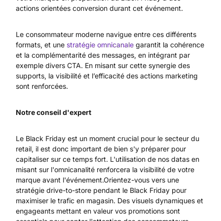
actions orientées conversion durant cet événement.
Le consommateur moderne navigue entre ces différents
formats, et une
stratégie omnicanale
garantit la cohérence
et la complémentarité des messages, en intégrant par
exemple divers CTA. En misant sur cette synergie des
supports, la visibilité et l’efficacité des actions marketing
sont renforcées.
Notre conseil d'expert
Le Black Friday est un moment crucial pour le secteur du
retail, il est donc important de bien s'y préparer pour
capitaliser sur ce temps fort. L'utilisation de nos datas en
misant sur l'omnicanalité renforcera la visibilité de votre
marque avant l'événement.Orientez-vous vers une
stratégie drive-to-store pendant le Black Friday pour
maximiser le trafic en magasin. Des visuels dynamiques et
engageants mettant en valeur vos promotions sont