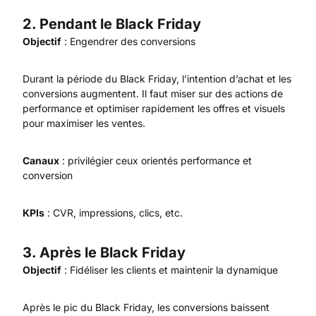
2. Pendant le Black Friday
Objectif
: Engendrer des conversions
Durant la période du Black Friday, l’intention d’achat et les
conversions augmentent. Il faut miser sur des actions de
performance et optimiser rapidement les offres et visuels
pour maximiser les ventes.
Canaux
: privilégier ceux orientés performance et
conversion
KPIs
: CVR, impressions, clics, etc.
3. Après le Black Friday
Objectif
: Fidéliser les clients et maintenir la dynamique
Après le pic du Black Friday, les conversions baissent