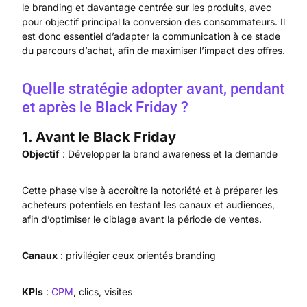
le branding et davantage centrée sur les produits, avec
pour objectif principal la conversion des consommateurs. Il
est donc essentiel d’adapter la communication à ce stade
du parcours d’achat, afin de maximiser l’impact des offres.
Quelle stratégie adopter avant, pendant
et après le Black Friday ?
1. Avant le Black Friday
Objectif
: Développer la brand awareness et la demande
Cette phase vise à accroître la notoriété et à préparer les
acheteurs potentiels en testant les canaux et audiences,
afin d’optimiser le ciblage avant la période de ventes.
Canaux
: privilégier ceux orientés branding
KPIs
:
CPM
, clics, visites