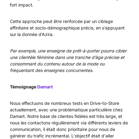
fort impact.
Cette approche peut être renforcée par un ciblage
affinitaire et socio-démographique précis, en s’appuyant
sur la donnée d’Azira.
Par exemple, une enseigne de prêt-à-porter pourra cibler
une clientèle féminine dans une tranche d’âge précise et
consommant du contenu autour de la mode ou
fréquentant des enseignes concurrentes.
Témoignage
Damart
Nous effectuons de nombreux tests en Drive-to-Store
actuellement, avec une problématique particulière chez
Damart. Notre base de clientes fidèles est très large, et
nous les contactons régulièrement via différents leviers de
communication, il était donc prioritaire pour nous de
générer du trafic incrémental. L'objectif était d'aller