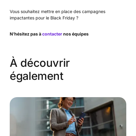
Vous souhaitez mettre en place des campagnes
impactantes pour le Black Friday ?
N’hésitez pas à
contacter
nos équipes
À découvrir
également