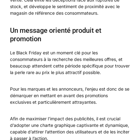
stock, et développe le sentiment de proximité avec le
magasin de référence des consommateurs.
Un message orienté produit et
promotion
Le Black Friday est un moment clé pour les
consommateurs à la recherche des meilleures offres, et
beaucoup attendent cette période spécifique pour trouver
la perle rare au prix le plus attractif possible.
Pour les marques et les annonceurs, l’enjeu est donc de se
démarquer en mettant en avant des promotions
exclusives et particulièrement attrayantes.
Afin de maximiser l’impact des publicités, il est crucial
d’adopter une charte graphique captivante et dynamique,
capable d’attirer l’attention des utilisateurs et de les inciter
à passer à l’action.