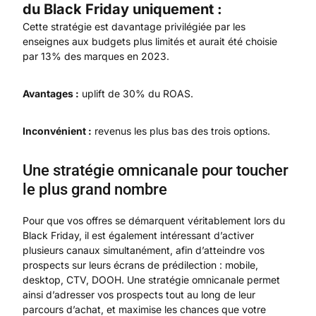
du Black Friday uniquement :
Cette stratégie est davantage privilégiée par les
enseignes aux budgets plus limités et aurait été choisie
par 13% des marques en 2023.
Avantages :
uplift de 30% du ROAS.
Inconvénient :
revenus les plus bas des trois options.
Une stratégie omnicanale pour toucher
le plus grand nombre
Pour que vos offres se démarquent véritablement lors du
Black Friday, il est également intéressant d’activer
plusieurs canaux simultanément, afin d’atteindre vos
prospects sur leurs écrans de prédilection : mobile,
desktop, CTV, DOOH. Une stratégie omnicanale permet
ainsi d’adresser vos prospects tout au long de leur
parcours d’achat, et maximise les chances que votre