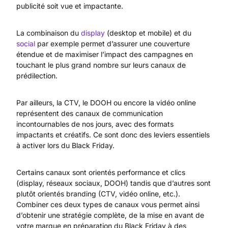
publicité soit vue et impactante.
La combinaison du
display
(desktop et mobile) et du
social
par exemple permet d’assurer une couverture
étendue et de maximiser l’impact des campagnes en
touchant le plus grand nombre sur leurs canaux de
prédilection.
Par ailleurs, la CTV, le DOOH ou encore la vidéo online
représentent des canaux de communication
incontournables de nos jours, avec des formats
impactants et créatifs. Ce sont donc des leviers essentiels
à activer lors du Black Friday.
Certains canaux sont orientés performance et clics
(display, réseaux sociaux, DOOH) tandis que d’autres sont
plutôt orientés branding (CTV, vidéo online, etc.).
Combiner ces deux types de canaux vous permet ainsi
d’obtenir une stratégie complète, de la mise en avant de
votre marque en préparation du Black Friday à des