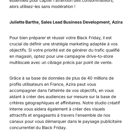
essentiels pour capter l'attention des consommateurs,
alors utilisez-les sans modération !
Juliette Barthe, Sales Lead Business Development, Azira
Pour bien préparer et réussir votre Black Friday, il est
crucial de définir une stratégie marketing adaptée à vos
objectifs. Si votre priorité est de générer du trafic qualifié
en magasin, optez pour une campagne drive-to-store
multilocale avec un ciblage précis par point de vente.
Grâce à sa base de données de plus de 40 millions de
profils utilisateurs en France, Azira peut vous
accompagner dans l’atteinte de vos objectifs, en vous
aidant à créer des audiences sur mesure sur la base de
critères géographiques et affinitaires. Notre studio créatif
interne vous aidera également à créer des visuels
attractifs et engageants à travers l'ensemble de nos
canaux pour vous démarquer dans le paysage publicitaire
concurrentiel du Black Friday.