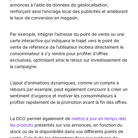
annonces à l’aide de données de géolocalisation,
renforçant ainsi l’ancrage local des publicités et améliorant
le taux de conversion en magasin.
Par exemple, intégrer l’adresse du point de vente ou une
carte interactive qui indiquera le trajet vers le point de
vente de référence de l’utilisateur incitera directement le
consommateur à s’y rendre pour profiter d’offres
exclusives, optimisant ainsi le retour sur investissement de
la campagne.
L’ajout d’animations dynamiques, comme un compte à
rebours par exemple, peut également concourir à créer un
sentiment d’urgence et motiver les consommateurs à
profiter rapidement de la promotion avant la fin des offres.
La DCO permet également de
mettre à jour en temps réel
les produits
présentés sur vos annonces, en fonction du
stock ou de la disponibilité dans vos différents points de
vente. Cela évite les déceptions face aux ruptures de