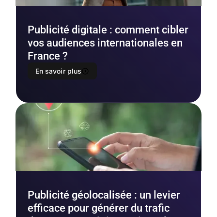
Publicité digitale : comment cibler
vos audiences internationales en
France ?
En savoir plus
Publicité géolocalisée : un levier
efficace pour générer du trafic