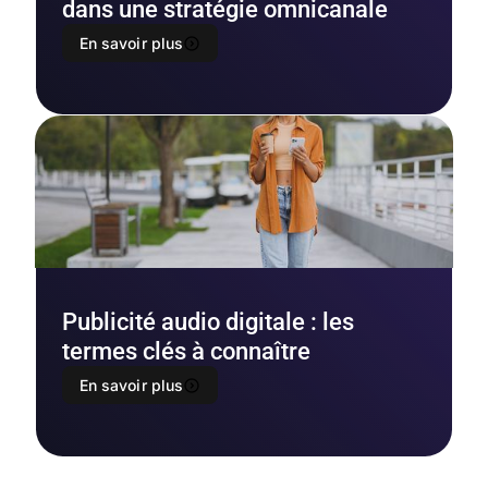
dans une stratégie omnicanale
En savoir plus
Publicité audio digitale : les
termes clés à connaître
En savoir plus