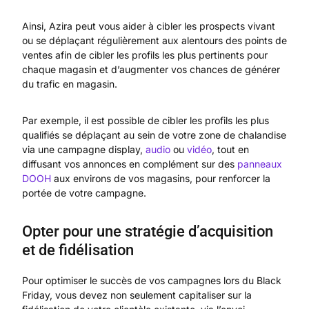
Ainsi, Azira peut vous aider à cibler les prospects vivant
ou se déplaçant régulièrement aux alentours des points de
ventes afin de cibler les profils les plus pertinents pour
chaque magasin et d’augmenter vos chances de générer
du trafic en magasin.
Par exemple, il est possible de cibler les profils les plus
qualifiés se déplaçant au sein de votre zone de chalandise
via une campagne display,
audio
ou
vidéo
, tout en
diffusant vos annonces en complément sur des
panneaux
DOOH
aux environs de vos magasins, pour renforcer la
portée de votre campagne.
Opter pour une stratégie d’acquisition
et de fidélisation
Pour optimiser le succès de vos campagnes lors du Black
Friday, vous devez non seulement capitaliser sur la