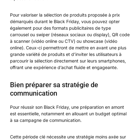
Pour valoriser la sélection de produits proposée à prix
démarqués durant le Black Friday, vous pouvez opter
également pour des formats publicitaires de type
carrousel ou swiper (réseaux sociaux ou display), QR code
à scanner (vidéo online ou CTV) ou showcase (vidéo
online). Ceux-ci permettront de mettre en avant une plus
grande variété de produits et d’inviter les utilisateurs à
parcourir la sélection directement sur leurs smartphones,
offrant une expérience d’achat fluide et engageante.
Bien préparer sa stratégie de
communication
Pour réussir son Black Friday, une préparation en amont
est essentielle, notamment en allouant un budget optimal
à sa campagne de communication.
Cette période clé nécessite une stratégie moins axée sur