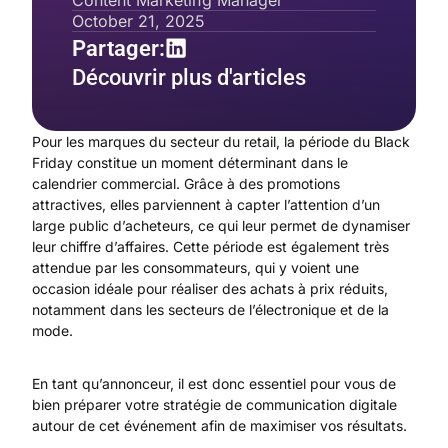
Content Marketing Manager
October 21, 2025
Partager:
Découvrir plus d'articles
Pour les marques du secteur du retail, la période du Black
Friday constitue un moment déterminant dans le
calendrier commercial. Grâce à des promotions
attractives, elles parviennent à capter l’attention d’un
large public d’acheteurs, ce qui leur permet de dynamiser
leur chiffre d’affaires. Cette période est également très
attendue par les consommateurs, qui y voient une
occasion idéale pour réaliser des achats à prix réduits,
notamment dans les secteurs de l’électronique et de la
mode.
En tant qu’annonceur, il est donc essentiel pour vous de
bien préparer votre stratégie de communication digitale
autour de cet événement afin de maximiser vos résultats.