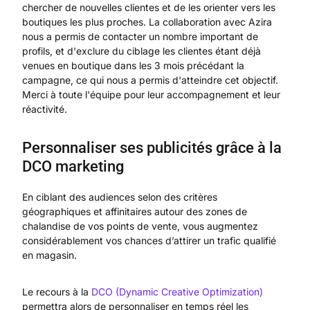
chercher de nouvelles clientes et de les orienter vers les
boutiques les plus proches. La collaboration avec Azira
nous a permis de contacter un nombre important de
profils, et d'exclure du ciblage les clientes étant déjà
venues en boutique dans les 3 mois précédant la
campagne, ce qui nous a permis d'atteindre cet objectif.
Merci à toute l'équipe pour leur accompagnement et leur
réactivité.
Personnaliser ses publicités grâce à la
DCO marketing
En ciblant des audiences selon des critères
géographiques et affinitaires autour des zones de
chalandise de vos points de vente, vous augmentez
considérablement vos chances d’attirer un trafic qualifié
en magasin.
Le recours à la
DCO (Dynamic Creative Optimization)
permettra alors de personnaliser en temps réel les