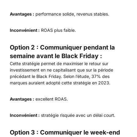
Avantages :
performance solide, revenus stables.
Inconvénient :
ROAS plus faible.
Option 2 :
Communiquer pendant la
semaine avant le Black Friday :
Cette stratégie permet de maximiser le retour sur
investissement en ne capitalisant que sur la période
précédant le Black Friday. Selon l’étude, 37% des
marques auraient adopté cette stratégie en 2023.
Avantages :
excellent ROAS.
Inconvénient :
stratégie risquée avec un délai court.
Option 3 :
Communiquer le week-end