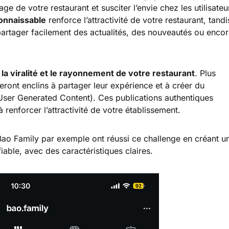
ge de votre restaurant et susciter l’envie chez les utilisateu
connaissable
renforce l’attractivité de votre restaurant, tandi
artager facilement des actualités, des nouveautés ou enco
s
la viralité et le rayonnement de votre restaurant
. Plus
 seront enclins à partager leur expérience et à créer du
ser Generated Content). Ces publications authentiques
à renforcer l’attractivité de votre établissement.
o Family par exemple ont réussi ce challenge en créant u
iable, avec des caractéristiques claires.