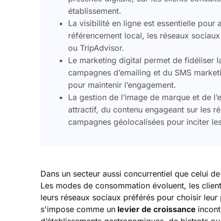
établissement.
La visibilité en ligne est essentielle pour
référencement local, les réseaux sociau
ou TripAdvisor.
Le marketing digital permet de fidéliser 
campagnes d’emailing et du SMS marketin
pour maintenir l’engagement.
La gestion de l’image de marque et de l’ex
attractif, du contenu engageant sur les r
campagnes géolocalisées pour inciter les 
Dans un secteur aussi concurrentiel que celui de
Les modes de consommation évoluent, les clients
leurs réseaux sociaux préférés pour choisir leur 
s'impose comme un
levier de croissance
incont