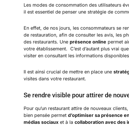
Les modes de consommation des utilisateurs évol
il est essentiel de penser une stratégie de comm
En effet, de nos jours, les consommateurs se re
de restauration, afin de consulter les avis, les 
des restaurants. Une
présence online
permet ai
votre établissement. C’est d’autant plus vrai que
visiter en consultant les informations disponibles
Il est ainsi crucial de mettre en place une
straté
visites dans votre restaurant.
Se rendre visible pour attirer de nouv
Pour qu’un restaurant attire de nouveaux clients, il
bien pensée permet
d’optimiser sa présence en
médias sociaux
et à la
collaboration avec des 