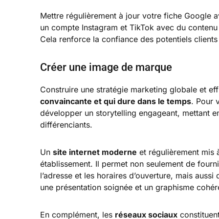
Mettre régulièrement à jour votre fiche Google a
un compte Instagram et TikTok avec du contenu e
Cela renforce la confiance des potentiels clients 
Créer une image de marque
Construire une stratégie marketing globale et eff
convaincante et qui dure dans le temps
. Pour 
développer un storytelling engageant, mettant e
différenciants.
Un
site internet moderne
et régulièrement mis à
établissement. Il permet non seulement de fournir
l’adresse et les horaires d’ouverture, mais aussi d
une présentation soignée et un graphisme cohé
En complément, les
réseaux sociaux
constituent