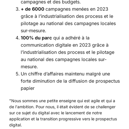
campagnes et des budgets.
+ de 6000
campagnes menées en 2023
grâce à l’industrialisation des process et le
pilotage au national des campagnes locales
sur-mesure.
100% du parc
qui a adhéré à la
communication digitale en 2023 grâce à
l’industrialisation des process et le pilotage
au national des campagnes locales sur-
mesure.
Un chiffre d’affaires maintenu malgré une
forte diminution de la diffusion de prospectus
papier
"Nous sommes une petite enseigne qui est agile et qui a
de l'ambition. Pour nous, il était évident de se challenger
sur ce sujet du digital avec le lancement de notre
application et la transition progressive vers le prospectus
digital.