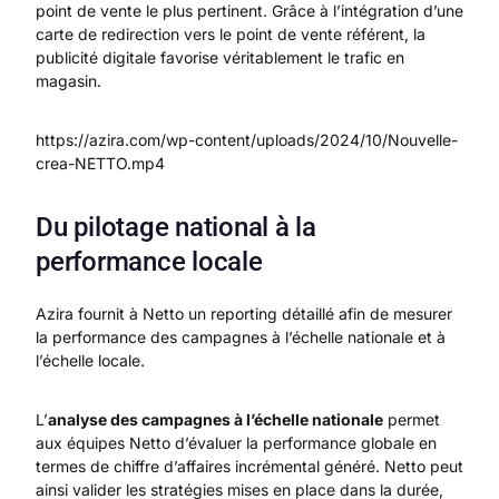
point de vente le plus pertinent. Grâce à l’intégration d’une
carte de redirection vers le point de vente référent, la
publicité digitale favorise véritablement le trafic en
magasin.
https://azira.com/wp-content/uploads/2024/10/Nouvelle-
crea-NETTO.mp4
Du pilotage national à la
performance locale
Azira fournit à Netto un reporting détaillé afin de mesurer
la performance des campagnes à l’échelle nationale et à
l’échelle locale.
L’
analyse des campagnes à l’échelle nationale
permet
aux équipes Netto d’évaluer la performance globale en
termes de chiffre d’affaires incrémental généré. Netto peut
ainsi valider les stratégies mises en place dans la durée,