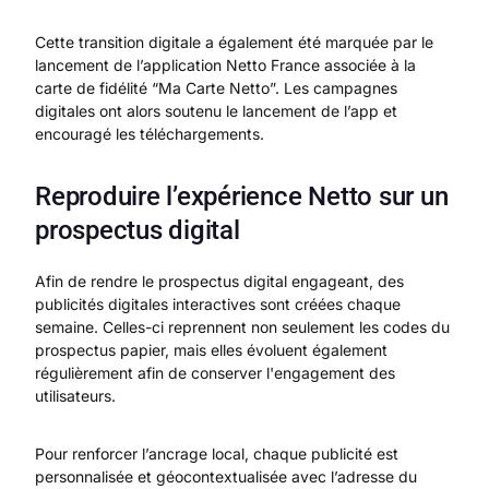
Cette transition digitale a également été marquée par le
lancement de l’application Netto France associée à la
carte de fidélité “Ma Carte Netto”. Les campagnes
digitales ont alors soutenu le lancement de l’app et
encouragé les téléchargements.
Reproduire l’expérience Netto sur un
prospectus digital
Afin de rendre le prospectus digital engageant, des
publicités digitales interactives sont créées chaque
semaine. Celles-ci reprennent non seulement les codes du
prospectus papier, mais elles évoluent également
régulièrement afin de conserver l'engagement des
utilisateurs.
Pour renforcer l’ancrage local, chaque publicité est
personnalisée et géocontextualisée avec l’adresse du