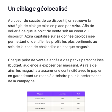
Un ciblage géolocalisé
Au coeur du succès de ce dispositif, on retrouve la
stratégie de ciblage mise en place par Azira. Afin de
veiller à ce que le point de vente soit au coeur du
dispositif, Azira capitalise sur sa donnée géolocalisée
permettant d'identifier les profils les plus pertinents au
sein de la zone de chalandise de chaque magasin.
Chaque point de vente a accès à des packs personnalisés
(budget, audience à exposer par magasin). Azira aide
ainsi les magasins à assurer une continuité avec le papier
en garantissant un reach à atteindre pour la performance
de la campagne.