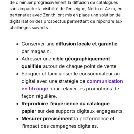
de diminuer progressivement la diffusion de catalogues
sans impacter la visibilité de l’enseigne, Netto et Azira, en
partenariat avec Zenith, ont mis en place une solution de
digitalisation des prospectus permettant de répondre aux
challenges suivants :
Conserver une
diffusion locale et garantie
par magasin.
Adresser une
cible géographiquement
qualifiée
autour de chaque point de vente
Eduquer et familiariser le consommateur au
digital avec une stratégie de
communication
en fil rouge
pour relayer les promotions de
façon régulière.
Reproduire l’expérience du catalogue
papie
r sur des supports digitaux engageants.
Mesurer précisément
la performance et
l’impact des campagnes digitales.