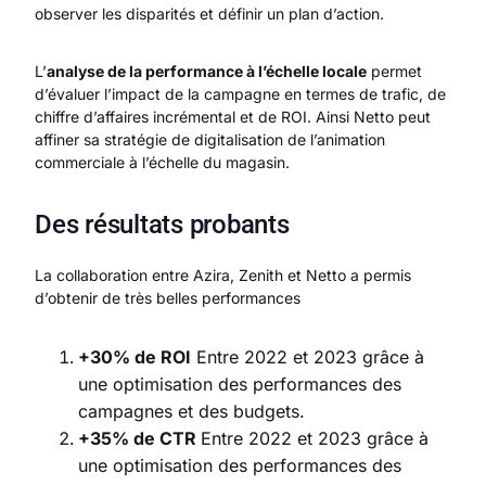
observer les disparités et définir un plan d’action.
L’
analyse de la performance à l’échelle locale
permet
d’évaluer l’impact de la campagne en termes de trafic, de
chiffre d’affaires incrémental et de ROI. Ainsi Netto peut
affiner sa stratégie de digitalisation de l’animation
commerciale à l’échelle du magasin.
Des résultats probants
La collaboration entre Azira, Zenith et Netto a permis
d’obtenir de très belles performances
+30% de ROI
Entre 2022 et 2023 grâce à
une optimisation des performances des
campagnes et des budgets.
+35% de CTR
Entre 2022 et 2023 grâce à
une optimisation des performances des