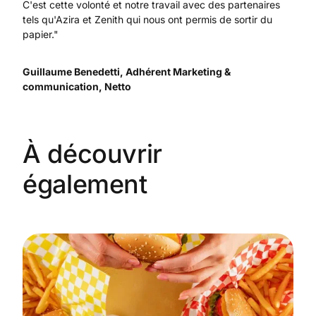
C'est cette volonté et notre travail avec des partenaires
tels qu'Azira et Zenith qui nous ont permis de sortir du
papier."
Guillaume Benedetti, Adhérent Marketing &
communication, Netto
À découvrir
également