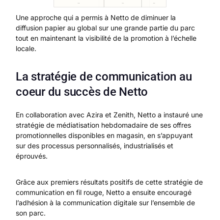
Une approche qui a permis à Netto de diminuer la
diffusion papier au global sur une grande partie du parc
tout en maintenant la visibilité de la promotion à l’échelle
locale.
La stratégie de communication au
coeur du succès de Netto
En collaboration avec Azira et Zenith, Netto a instauré une
stratégie de médiatisation hebdomadaire de ses offres
promotionnelles disponibles en magasin, en s’appuyant
sur des processus personnalisés, industrialisés et
éprouvés.
Grâce aux premiers résultats positifs de cette stratégie de
communication en fil rouge, Netto a ensuite encouragé
l’adhésion à la communication digitale sur l’ensemble de
son parc.