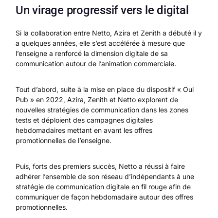
Un virage progressif vers le digital
Si la collaboration entre Netto, Azira et Zenith a débuté il y
a quelques années, elle s’est accélérée à mesure que
l’enseigne a renforcé la dimension digitale de sa
communication autour de l’animation commerciale.
Tout d’abord, suite à la mise en place du dispositif « Oui
Pub » en 2022, Azira, Zenith et Netto explorent de
nouvelles stratégies de communication dans les zones
tests et déploient des campagnes digitales
hebdomadaires mettant en avant les offres
promotionnelles de l’enseigne.
Puis, forts des premiers succès, Netto a réussi à faire
adhérer l’ensemble de son réseau d’indépendants à une
stratégie de communication digitale en fil rouge afin de
communiquer de façon hebdomadaire autour des offres
promotionnelles.