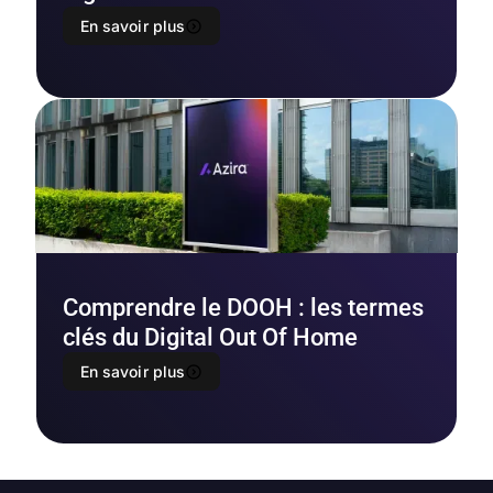
En savoir plus
Comprendre le DOOH : les termes
clés du Digital Out Of Home
En savoir plus