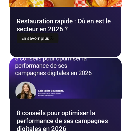
Restauration rapide : Où en est le
secteur en 2026 ?
En savoir plus
8 conseils pour optimiser la
performance de ses campagnes
digitales en 2026