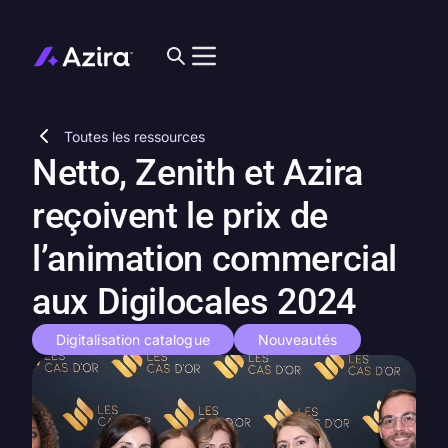
Toutes les ressources
Netto, Zenith et Azira
reçoivent le prix de
l’animation commercial
aux Digilocales 2024
Digitalisation catalogue
Nouveautés