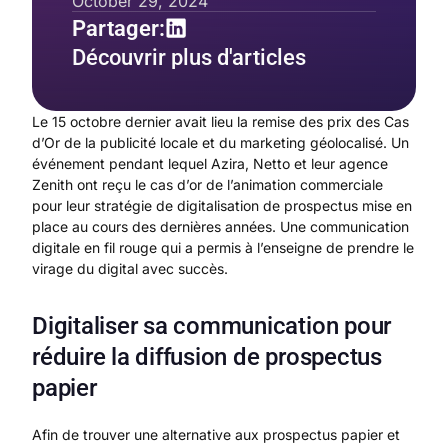
October 29, 2024
Partager:
Découvrir plus d'articles
Le 15 octobre dernier avait lieu la remise des prix des Cas
d’Or de la publicité locale et du marketing géolocalisé. Un
événement pendant lequel Azira, Netto et leur agence
Zenith ont reçu le cas d’or de l’animation commerciale
pour leur stratégie de digitalisation de prospectus mise en
place au cours des dernières années. Une communication
digitale en fil rouge qui a permis à l’enseigne de prendre le
virage du digital avec succès.
Digitaliser sa communication pour
réduire la diffusion de prospectus
papier
Afin de trouver une alternative aux prospectus papier et