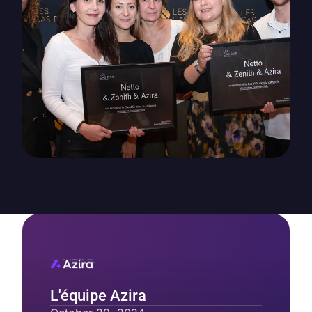
L'équipe Azira