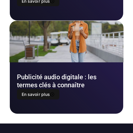
En savoir plus
Publicité audio digitale : les
termes clés à connaître
En savoir plus