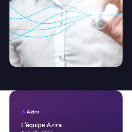
L'équipe Azira