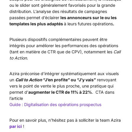
ou le slider sont généralement favorisés pour la grande
distribution. L’analyse des résultats de campagnes
passées permet d’éclairer
les annonceurs sur le ou les
templates les plus adaptés
à leurs futures opérations
.
Plusieurs dispositifs complémentaires peuvent être
intégrés pour améliorer les performances des opérations
(tant en matière de CTR que de CPV), notamment les
Call
to Action
.
Azira préconise d’intégrer systématiquement aux visuels
un
Call to Action
“J’en profite” ou “J’y vais”
renvoyant
vers le point de vente le plus proche, une pratique qui
permet d’
augmenter le CTR de 11% à 22%
. CTA dans
l’article
Guide : Digitalisation des opérations prospectus
Pour en savoir plus, n’hésitez pas à solliciter la team Azira
par ici
!