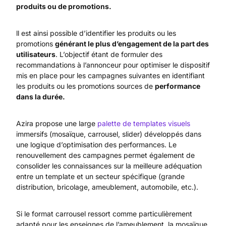
produits ou de promotions.
ll est ainsi possible d’identifier les produits ou les
promotions
générant le plus d’engagement de la part des
utilisateurs
. L’objectif étant de formuler des
recommandations à l’annonceur pour optimiser le dispositif
mis en place pour les campagnes suivantes en identifiant
les produits ou les promotions sources de
performance
dans la durée.
Azira propose une large
palette de templates visuels
immersifs (mosaïque, carrousel, slider) développés dans
une logique d’optimisation des performances. Le
renouvellement des campagnes permet également de
consolider les connaissances sur la meilleure adéquation
entre un template et un secteur spécifique (grande
distribution, bricolage, ameublement, automobile, etc.).
Si le format carrousel ressort comme particulièrement
adapté pour les enseignes de l’ameublement, la mosaïque