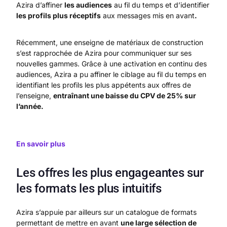
Azira d’affiner
les audiences
au fil du temps et d’identifier
les profils plus réceptifs
aux messages mis en avant
.
Récemment, une enseigne de matériaux de construction
s’est rapprochée de Azira pour communiquer sur ses
nouvelles gammes. Grâce à une activation en continu des
audiences, Azira a pu affiner le ciblage au fil du temps en
identifiant les profils les plus appétents aux offres de
l’enseigne,
entraînant une baisse du CPV de 25% sur
l’année.
En savoir plus
Les offres les plus engageantes sur
les formats les plus intuitifs
Azira s’appuie par ailleurs sur un catalogue de formats
permettant de mettre en avant
une large sélection de