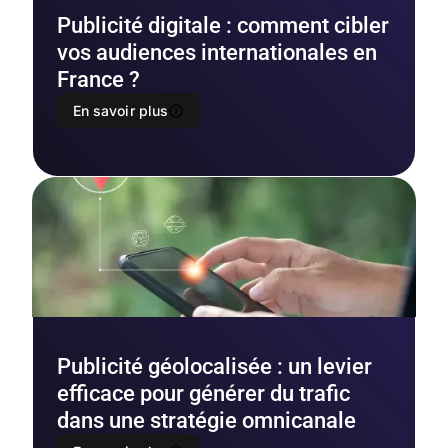
Publicité digitale : comment cibler
vos audiences internationales en
France ?
En savoir plus
Publicité géolocalisée : un levier
efficace pour générer du trafic
dans une stratégie omnicanale