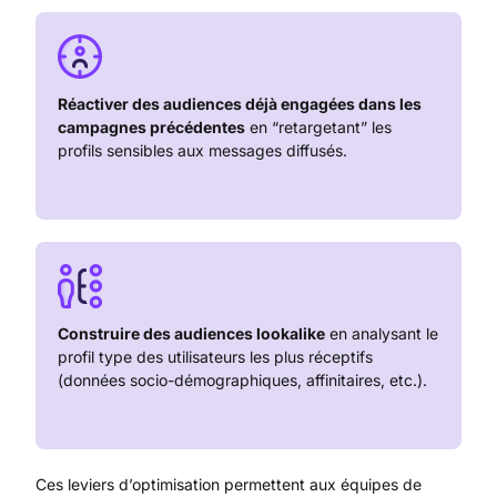
Réactiver des audiences déjà engagées dans les
campagnes précédentes
en “retargetant” les
profils sensibles aux messages diffusés.
Construire des audiences lookalike
en analysant le
profil type des utilisateurs les plus réceptifs
(données socio-démographiques, affinitaires, etc.).
Ces leviers d’optimisation permettent aux équipes de