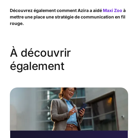
Découvrez également comment Azira a aidé
Maxi Zoo
à
mettre une place une stratégie de communication en fil
rouge.
À découvrir
également