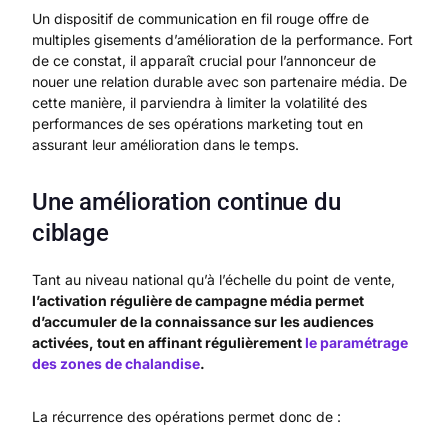
Un dispositif de communication en fil rouge offre de
multiples gisements d’amélioration de la performance. Fort
de ce constat, il apparaît crucial pour l’annonceur de
nouer une relation durable avec son partenaire média. De
cette manière, il parviendra à limiter la volatilité des
performances de ses opérations marketing tout en
assurant leur amélioration dans le temps.
Une amélioration continue du
ciblage
Tant au niveau national qu’à l’échelle du point de vente,
l’activation régulière de campagne média permet
d’accumuler de la connaissance sur les audiences
activées, tout en affinant régulièrement
le paramétrage
des zones de chalandise
.
La récurrence des opérations permet donc de :