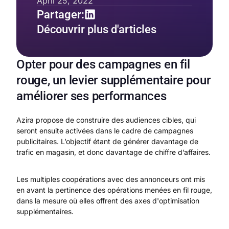
April 25, 2022
Partager:
Découvrir plus d'articles
Opter pour des campagnes en fil
rouge, un levier supplémentaire pour
améliorer ses performances
Azira propose de construire des audiences cibles, qui
seront ensuite activées dans le cadre de campagnes
publicitaires. L’objectif étant de générer davantage de
trafic en magasin, et donc davantage de chiffre d’affaires.
Les multiples coopérations avec des annonceurs ont mis
en avant la pertinence des opérations menées en fil rouge,
dans la mesure où elles offrent des axes d'optimisation
supplémentaires.