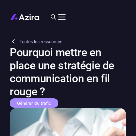
Toutes les ressources
Pourquoi mettre en
place une stratégie de
communication en fil
rouge ?
Générer du trafic