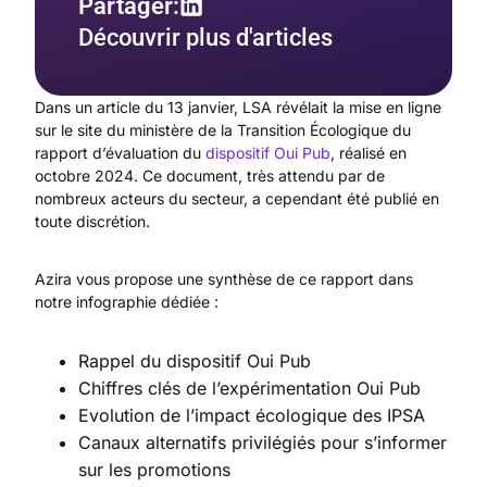
Partager:
Découvrir plus d'articles
Dans un article du 13 janvier, LSA révélait la mise en ligne
sur le site du ministère de la Transition Écologique du
rapport d’évaluation du
dispositif Oui Pub
, réalisé en
octobre 2024. Ce document, très attendu par de
nombreux acteurs du secteur, a cependant été publié en
toute discrétion.
Azira vous propose une synthèse de ce rapport dans
notre infographie dédiée :
Rappel du dispositif Oui Pub
Chiffres clés de l’expérimentation Oui Pub
Evolution de l’impact écologique des IPSA
Canaux alternatifs privilégiés pour s’informer
sur les promotions