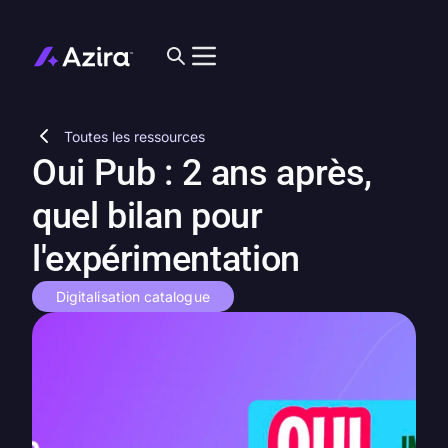
Toutes les ressources
Oui Pub : 2 ans après,
quel bilan pour
l'expérimentation
Digitalisation catalogue