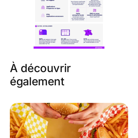
À découvrir
également