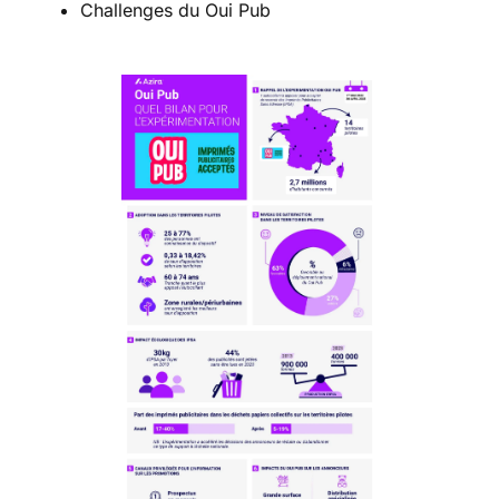
Challenges du Oui Pub