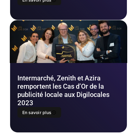
Intermarché, Zenith et Azira
remportent les Cas d’Or de la
publicité locale aux Digilocales
2023
En savoir plus