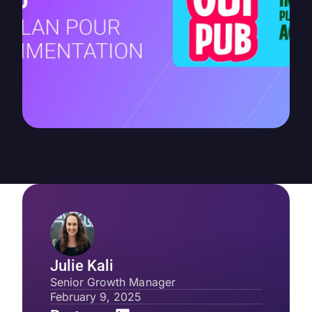
Julie Kali
Senior Growth Manager
February 9, 2025