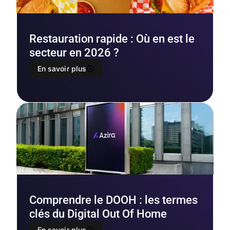
Restauration rapide : Où en est le
secteur en 2026 ?
En savoir plus
Comprendre le DOOH : les termes
clés du Digital Out Of Home
En savoir plus