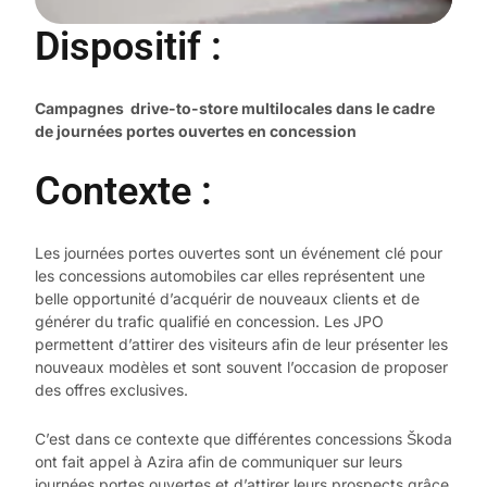
Dispositif :
Campagnes drive-to-store multilocales dans le cadre
de journées portes ouvertes en concession
Contexte :
Les journées portes ouvertes sont un événement clé pour
les concessions automobiles car elles représentent une
belle opportunité d’acquérir de nouveaux clients et de
générer du trafic qualifié en concession. Les JPO
permettent d’attirer des visiteurs afin de leur présenter les
nouveaux modèles et sont souvent l’occasion de proposer
des offres exclusives.
C’est dans ce contexte que différentes concessions Škoda
ont fait appel à Azira afin de communiquer sur leurs
journées portes ouvertes et d’attirer leurs prospects grâce