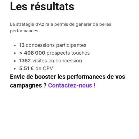
Les résultats
La stratégie d’Azira a permis de générer de belles
performances.
13
concessions participantes
> 408 000
prospects touchés
1362
visites en concession
5,51 €
de CPV
Envie de booster les performances de vos
campagnes ?
Contactez-nous !