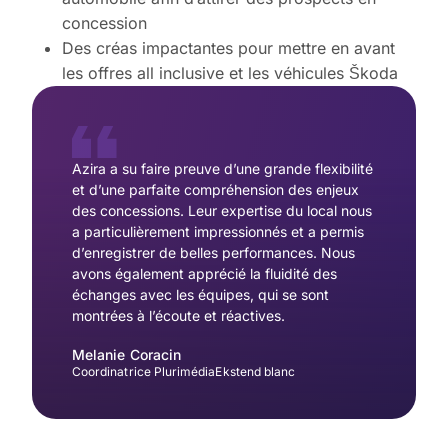
concession
Des créas impactantes pour mettre en avant
les offres all inclusive et les véhicules Škoda
Azira a su faire preuve d’une grande flexibilité
et d’une parfaite compréhension des enjeux
des concessions. Leur expertise du local nous
a particulièrement impressionnés et a permis
d’enregistrer de belles performances. Nous
avons également apprécié la fluidité des
échanges avec les équipes, qui se sont
montrées à l’écoute et réactives.
Melanie Coracin
Coordinatrice Plurimédia
Ekstend blanc