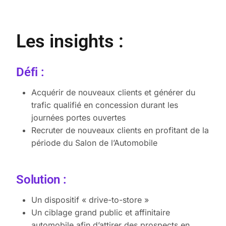
Les insights :
Défi :
Acquérir de nouveaux clients et générer du
trafic qualifié en concession durant les
journées portes ouvertes
Recruter de nouveaux clients en profitant de la
période du Salon de l’Automobile
Solution :
Un dispositif « drive-to-store »
Un ciblage grand public et affinitaire
automobile afin d’attirer des prospects en