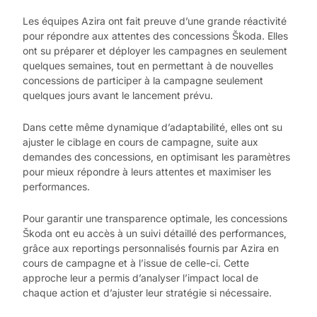
Les équipes Azira ont fait preuve d’une grande réactivité
pour répondre aux attentes des concessions Škoda. Elles
ont su préparer et déployer les campagnes en seulement
quelques semaines, tout en permettant à de nouvelles
concessions de participer à la campagne seulement
quelques jours avant le lancement prévu.
Dans cette même dynamique d’adaptabilité, elles ont su
ajuster le ciblage en cours de campagne, suite aux
demandes des concessions, en optimisant les paramètres
pour mieux répondre à leurs attentes et maximiser les
performances.
Pour garantir une transparence optimale, les concessions
Škoda ont eu accès à un suivi détaillé des performances,
grâce aux reportings personnalisés fournis par Azira en
cours de campagne et à l’issue de celle-ci. Cette
approche leur a permis d’analyser l’impact local de
chaque action et d’ajuster leur stratégie si nécessaire.