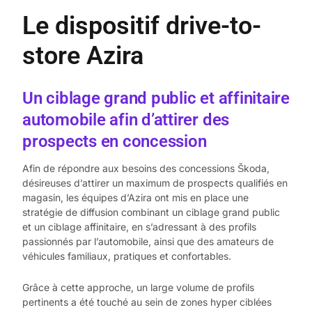
Le dispositif drive-to-
store Azira
Un ciblage grand public et affinitaire
automobile afin d’attirer des
prospects en concession
Afin de répondre aux besoins des concessions Škoda,
désireuses d’attirer un maximum de prospects qualifiés en
magasin, les équipes d’Azira ont mis en place une
stratégie de diffusion combinant un ciblage grand public
et un ciblage affinitaire, en s’adressant à des profils
passionnés par l’automobile, ainsi que des amateurs de
véhicules familiaux, pratiques et confortables.
Grâce à cette approche, un large volume de profils
pertinents a été touché au sein de zones hyper ciblées