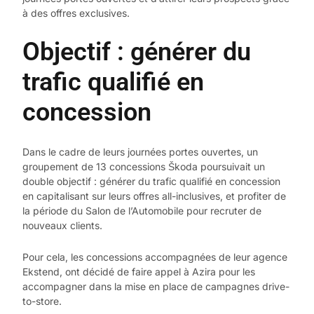
à des offres exclusives.
Objectif : générer du
trafic qualifié en
concession
Dans le cadre de leurs journées portes ouvertes, un
groupement de 13 concessions Škoda poursuivait un
double objectif : générer du trafic qualifié en concession
en capitalisant sur leurs offres all-inclusives, et profiter de
la période du Salon de l’Automobile pour recruter de
nouveaux clients.
Pour cela, les concessions accompagnées de leur agence
Ekstend, ont décidé de faire appel à Azira pour les
accompagner dans la mise en place de campagnes drive-
to-store.