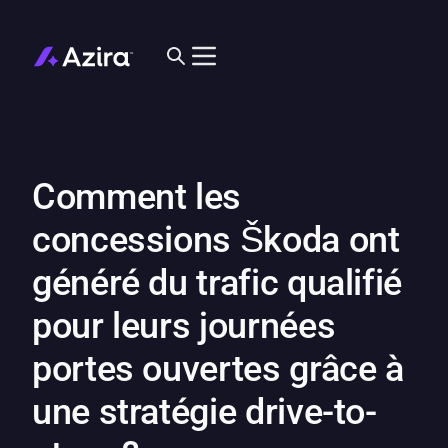
Comment les
concessions Škoda ont
généré du trafic qualifié
pour leurs journées
portes ouvertes grâce à
une stratégie drive-to-