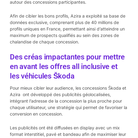
autour des concessions participantes.
Afin de cibler les bons profils, Azira a exploité sa base de
données exclusive, comprenant plus de 40 millions de
profils uniques en France, permettant ainsi d’atteindre un
maximum de prospects qualifiés au sein des zones de
chalandise de chaque concession.
Des créas impactantes pour mettre
en avant les offres all inclusive et
les véhicules Škoda
Pour mieux cibler leur audience, les concessions Škoda et
Azira ont développé des publicités géolocalisées,
intégrant l’adresse de la concession la plus proche pour
chaque utilisateur, une stratégie qui permet de favoriser la
conversion en concession.
Les publicités ont été diffusées en display avec un mix
format interstitiel, pavé et bandeau afin de maximiser leur