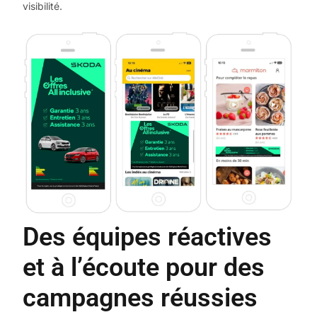
visibilité.
Des équipes réactives
et à l’écoute pour des
campagnes réussies